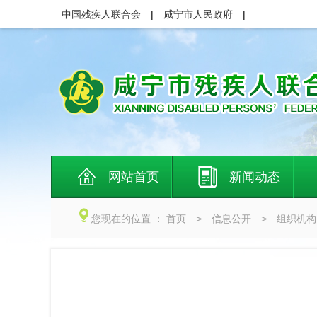
中国残疾人联合会
|
咸宁市人民政府
|
网站首页
新闻动态
您现在的位置 ：
首页
>
信息公开
>
组织机构