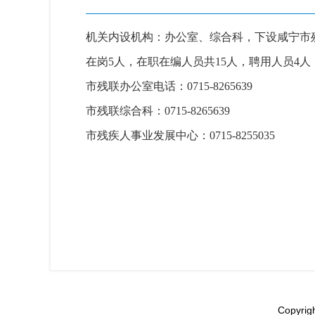
机关内设机构：
办公室、
综合科，
下设咸宁市
在岗5人，
在职在编人员共15人，
聘用人员4人
市残联办公室电话：
0715-8265639
市残联综合科：
0715-8265639
市残疾人事业发展中心：
0715-8255035
Copyri