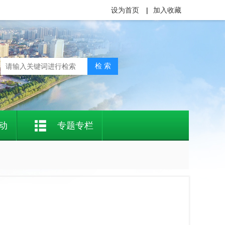
设为首页
|
加入收藏
动
专题专栏